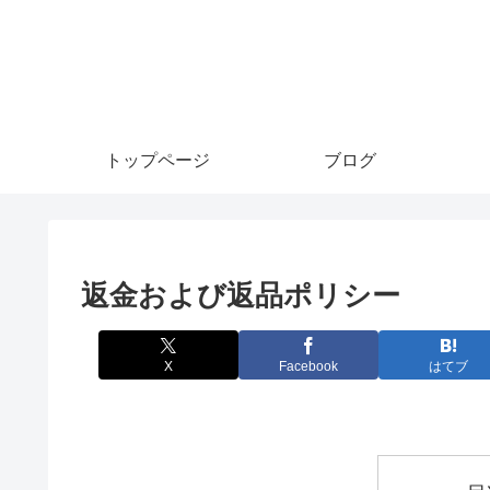
トップページ
ブログ
返金および返品ポリシー
X
Facebook
はてブ