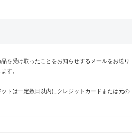
商品を受け取ったことをお知らせするメールをお送り
します。
ジットは一定数日以内にクレジットカードまたは元の