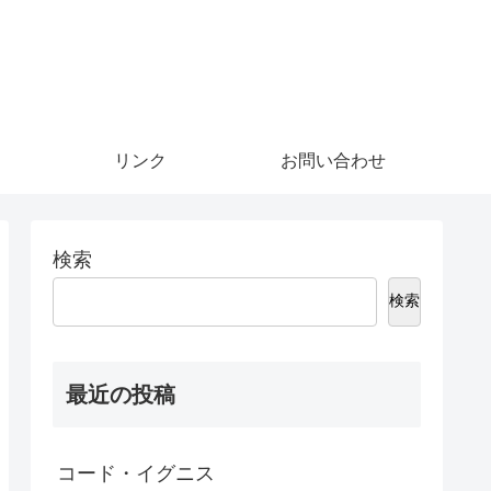
リンク
お問い合わせ
検索
検索
最近の投稿
コード・イグニス