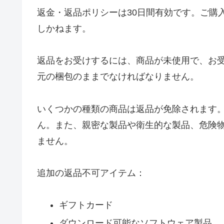
返金・返品ポリシーは30日間有効です。ご購
しかねます。
返品をお受けするには、商品が未使用で、お
元の梱包のままでなければなりません。
いくつかの種類の商品は返品が免除されます
ん。また、親密な製品や衛生的な製品、危険
ません。
追加の返品不可アイテム：
ギフトカード
ダウンロード可能なソフトウェア製品