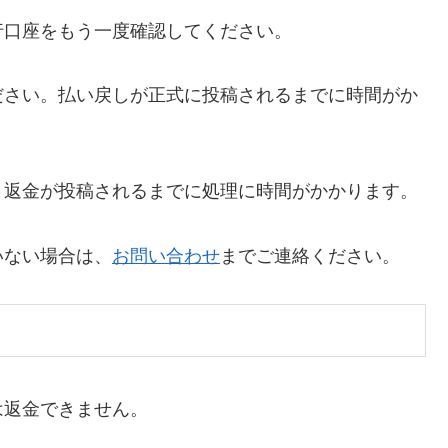
行口座をもう一度確認してください。
ださい。払い戻しが正式に投稿されるまでに時間がか
、返金が投稿されるまでに処理に時間がかかります。
いない場合は、
お問い合わせ
までご連絡ください。
は返金できません。