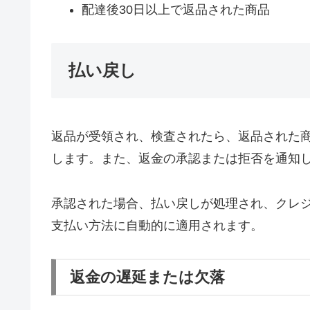
配達後30日以上で返品された商品
払い戻し
返品が受領され、検査されたら、返品された
します。また、返金の承認または拒否を通知
承認された場合、払い戻しが処理され、クレ
支払い方法に自動的に適用されます。
返金の遅延または欠落