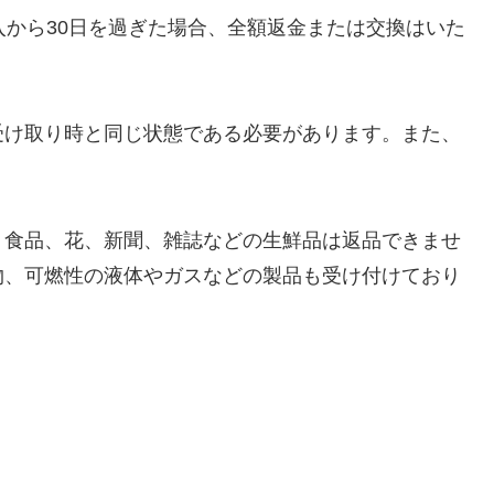
入から30日を過ぎた場合、全額返金または交換はいた
受け取り時と同じ状態である必要があります。また、
。食品、花、新聞、雑誌などの生鮮品は返品できませ
物、可燃性の液体やガスなどの製品も受け付けており