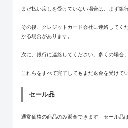
まだ払い戻しを受けていない場合は、まず銀
その後、クレジットカード会社に連絡してく
かる場合があります。
次に、銀行に連絡してください。多くの場合
これらをすべて完了してもまだ返金を受けて
セール品
通常価格の商品のみ返金できます。セール品