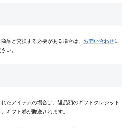
じ商品と交換する必要がある場合は、
お問い合わせ
に
ださい。
されたアイテムの場合は、返品額のギフトクレジット
と、ギフト券が郵送されます。