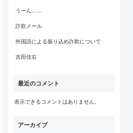
うーん……
詐欺メール
外国語による振り込め詐欺について
吉田佳右
最近のコメント
表示できるコメントはありません。
アーカイブ