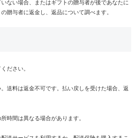
ていない場合、またはギフトの贈与者が後であなたに
トの贈与者に返金し、返品について調べます。
てください。
い。送料は返金不可です。払い戻しを受けた場合、返
の所時間は異なる場合があります。