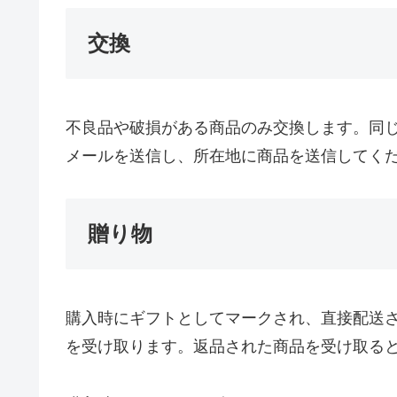
交換
不良品や破損がある商品のみ交換します。同
メールを送信し、所在地に商品を送信してく
贈り物
購入時にギフトとしてマークされ、直接配送
を受け取ります。返品された商品を受け取る