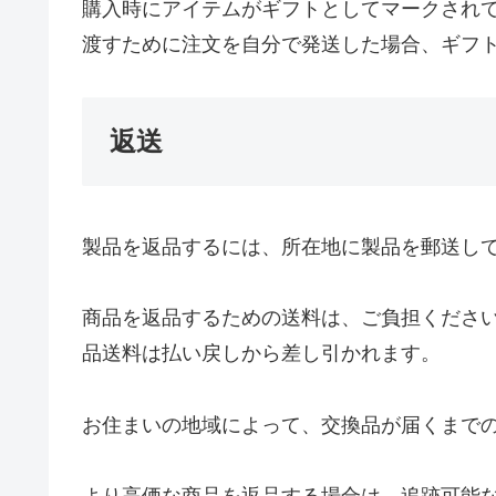
購入時にアイテムがギフトとしてマークされ
渡すために注文を自分で発送した場合、ギフ
返送
製品を返品するには、所在地に製品を郵送し
商品を返品するための送料は、ご負担くださ
品送料は払い戻しから差し引かれます。
お住まいの地域によって、交換品が届くまで