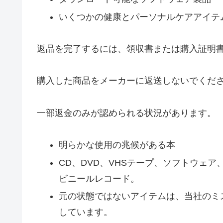
いくつかの健康とパーソナルケアアイテ
返品を完了するには、領収書または購入証明
購入した商品をメーカーに返送しないでくだ
一部返金のみが認められる状況があります。
明らかな使用の兆候がある本
CD、DVD、VHSテープ、ソフトウェ
ビニールレコード。
元の状態ではないアイテムは、当社のミ
しています。