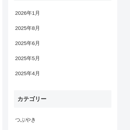
2026年1月
2025年8月
2025年6月
2025年5月
2025年4月
カテゴリー
つぶやき