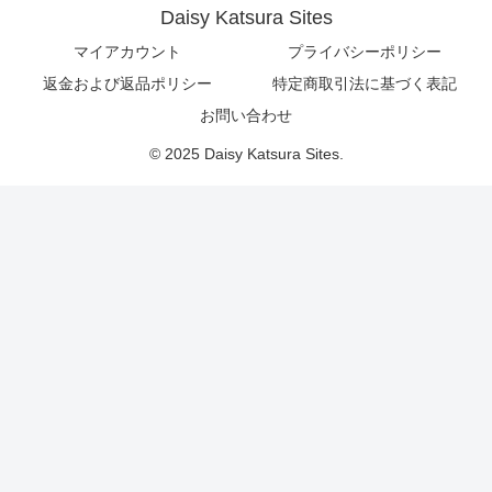
Daisy Katsura Sites
マイアカウント
プライバシーポリシー
返金および返品ポリシー
特定商取引法に基づく表記
お問い合わせ
© 2025 Daisy Katsura Sites.