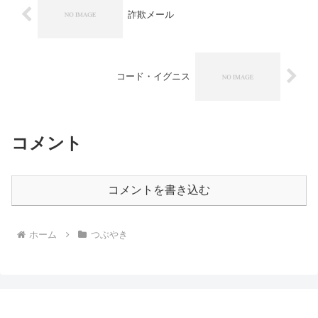
詐欺メール
コード・イグニス
コメント
コメントを書き込む
ホーム
つぶやき